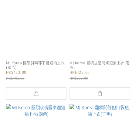
MJ Korea 圓領斜喝耶下擺短袖上衣
MJ Korea 圓領立體間條短袖上衣(兩
(兩色)
色)
HK$423.00
HK$423.00
HK$705.00
HK$705.00