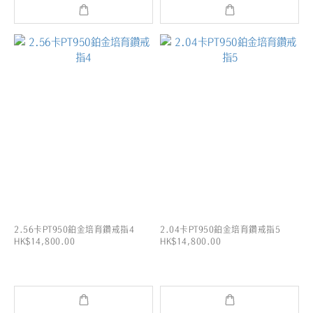
2.56卡PT950鉑金培育鑽戒指4
2.04卡PT950鉑金培育鑽戒指5
HK$14,800.00
HK$14,800.00