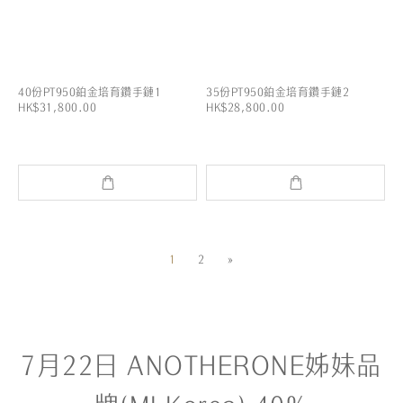
40份PT950鉑金培育鑽手鏈1
35份PT950鉑金培育鑽手鏈2
HK$31,800.00
HK$28,800.00
1
2
»
7月22日 ANOTHERONE姊妹品