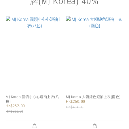
牌(MJ Korea) 40%
MJ Korea 圓領小心心短袖上衣(八
MJ Korea 大領純色短袖上衣(兩色)
色)
HK$260.00
HK$282.00
HK$434.00
HK$822.00