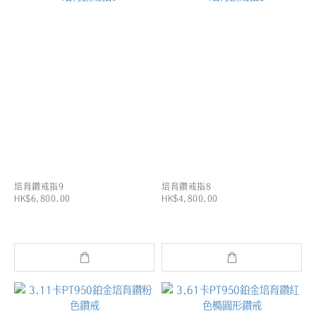
培育鑽戒指9
培育鑽戒指8
HK$6,800.00
HK$4,800.00