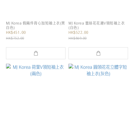
MJ Korea 假兩件背心加短袖上衣(黑
MJ Korea 蕾絲花花邊V領短袖上衣
白色)
(白色)
HK$451.00
HK$522.00
HK$752.00
HK$869.00