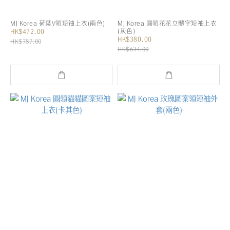
MJ Korea 荷葉V領短袖上衣(兩色)
MJ Korea 圓領花花立體字短袖上衣
(灰色)
HK$472.00
HK$380.00
HK$787.00
HK$634.00