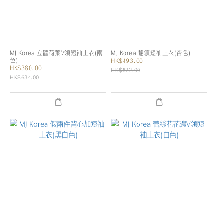
MJ Korea 立體荷葉V領短袖上衣(兩
MJ Korea 翻領短袖上衣(杏色)
色)
HK$493.00
HK$380.00
HK$822.00
HK$634.00