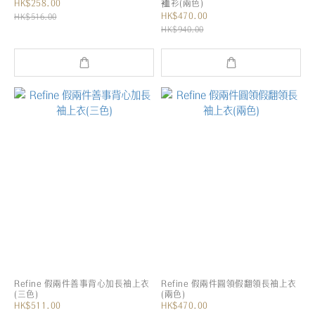
HK$258.00
裇衫(兩色)
HK$470.00
HK$516.00
HK$940.00
Refine 假兩件善事背心加長袖上衣
Refine 假兩件圓領假翻領長袖上衣
(三色)
(兩色)
HK$511.00
HK$470.00