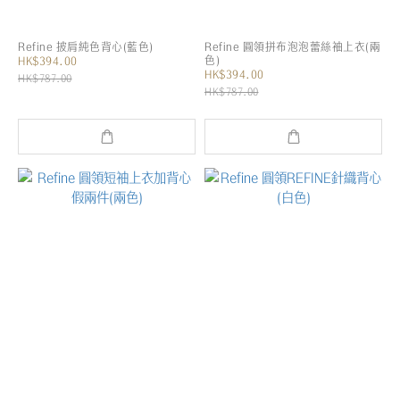
Refine 披肩純色背心(藍色)
Refine 圓領拼布泡泡蕾絲袖上衣(兩
色)
HK$394.00
HK$394.00
HK$787.00
HK$787.00