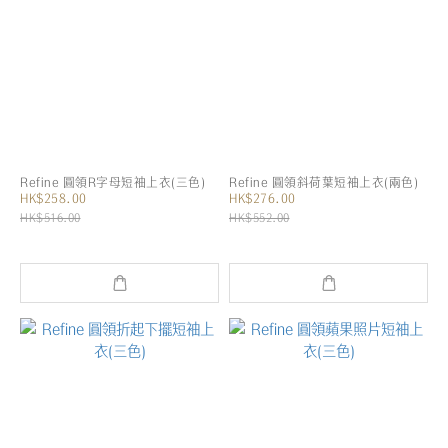
Refine 圓領R字母短袖上衣(三色)
Refine 圓領斜荷葉短袖上衣(兩色)
HK$258.00
HK$276.00
HK$516.00
HK$552.00