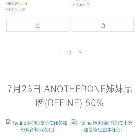
HK$380.00
HK$469.00
HK$634.00
1
2
»
7月23日 ANOTHERONE姊妹品
牌(REFINE) 50%