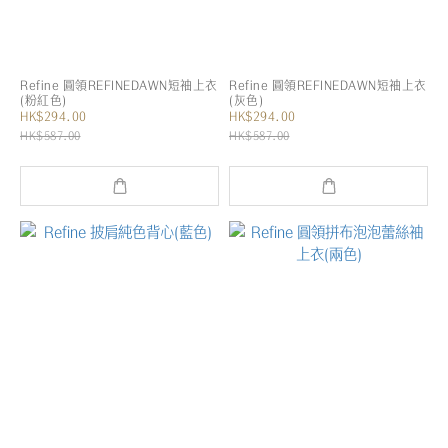
Refine 圓領REFINEDAWN短袖上衣
Refine 圓領REFINEDAWN短袖上衣
(粉紅色)
(灰色)
HK$294.00
HK$294.00
HK$587.00
HK$587.00