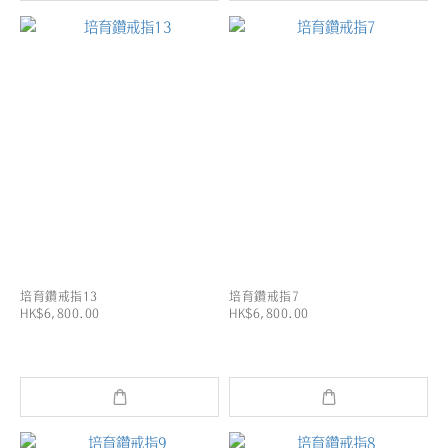
培育鑽戒指13
培育鑽戒指7
HK$6,800.00
HK$6,800.00