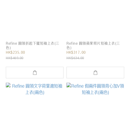
Refine 圓領折起下擺短袖上衣(三
Refine 圓領蘋果照片短袖上衣(三
色)
色)
HK$235.00
HK$317.00
HK$469.00
HK$634.00