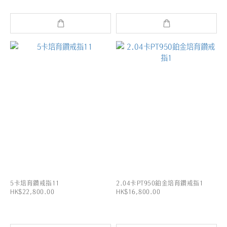
5卡培育鑽戒指11
2.04卡PT950鉑金培育鑽戒指1
HK$22,800.00
HK$16,800.00