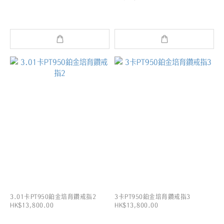
3.01卡PT950鉑金培育鑽戒指2
3卡PT950鉑金培育鑽戒指3
HK$13,800.00
HK$13,800.00