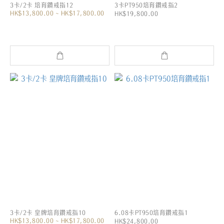
3卡/2卡 培育鑽戒指12
3卡PT950培育鑽戒指2
HK$13,800.00 ~ HK$17,800.00
HK$19,800.00
3卡/2卡 皇牌培育鑽戒指10
6.08卡PT950培育鑽戒指1
HK$13,800.00 ~ HK$17,800.00
HK$24,800.00