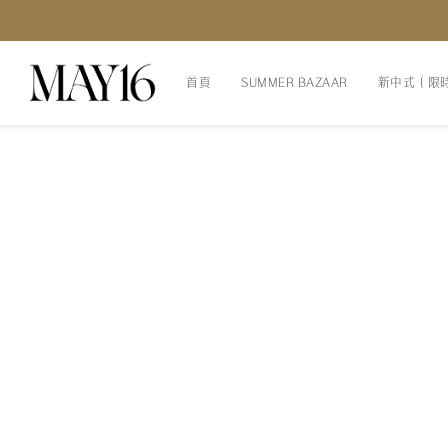
首頁
SUMMER BAZAAR
新中式（限