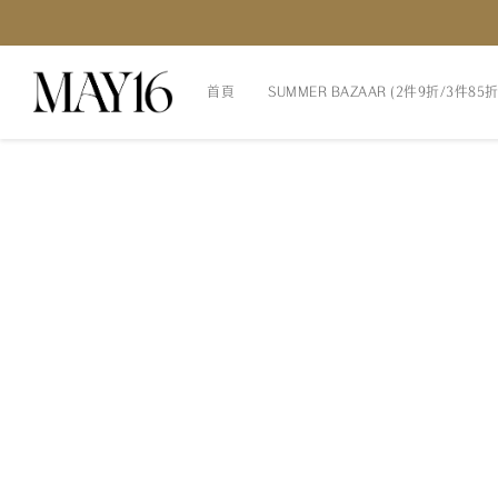
首頁
SUMMER BAZAAR (2件9折/3件85