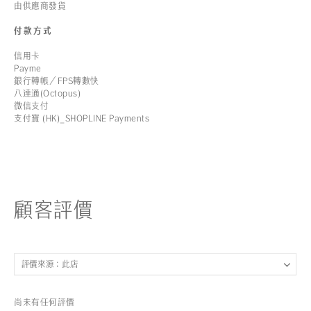
由供應商發貨
付款方式
信用卡
Payme
銀行轉帳／FPS轉數快
八達通(Octopus)
微信支付
支付寶 (HK)_SHOPLINE Payments
顧客評價
尚未有任何評價