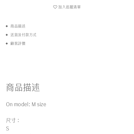
加入追蹤清單
商品描述
送貨及付款方式
顧客評價
商品描述
On model: M size
尺寸：
S