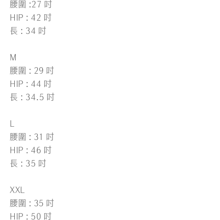
腰圍 :27 吋
HIP : 42 吋
長 : 34 吋
M
腰圍 : 29 吋
HIP : 44 吋
長 : 34.5 吋
L
腰圍 : 31 吋
HIP : 46 吋
長 : 35 吋
XXL
腰圍 : 35 吋
HIP : 50 吋