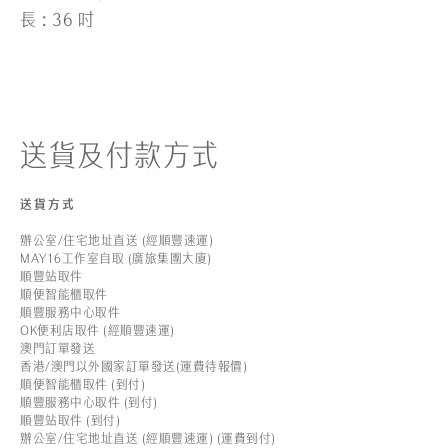
長 : 36 吋
送貨及付款方式
送貨方式
辦公室/住宅地址直送 (經順豐速運)
MAY16工作室自取 (廣旅集團大廈)
順豐站取件
順便智能櫃取件
順豐服務中心取件
OK便利店取件 (經順豐速運)
澳門訂單發送
香港/澳門以外國家訂單發送(運費待報價)
順便智能櫃取件 (到付)
順豐服務中心取件 (到付)
順豐站取件 (到付)
辦公室/住宅地址直送 (經順豐速運) (運費到付)