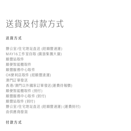
送貨及付款方式
送貨方式
辦公室/住宅地址直送 (經順豐速運)
MAY16工作室自取 (廣旅集團大廈)
順豐站取件
順便智能櫃取件
順豐服務中心取件
OK便利店取件 (經順豐速運)
澳門訂單發送
香港/澳門以外國家訂單發送(運費待報價)
順便智能櫃取件 (到付)
順豐服務中心取件 (到付)
順豐站取件 (到付)
辦公室/住宅地址直送 (經順豐速運) (運費到付)
由供應商發貨
付款方式