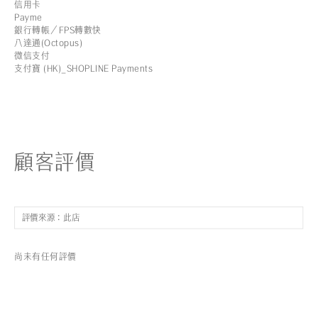
信用卡
Payme
銀行轉帳／FPS轉數快
八達通(Octopus)
微信支付
支付寶 (HK)_SHOPLINE Payments
顧客評價
尚未有任何評價