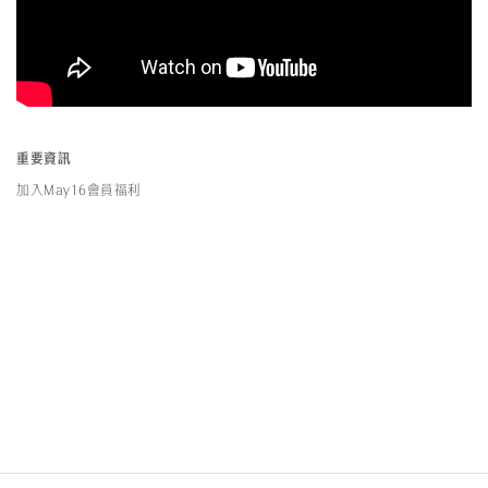
重要資訊
加入May16會員福利