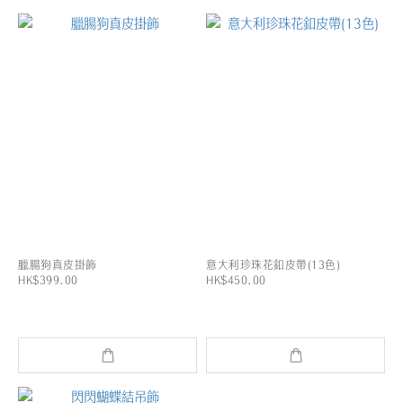
臘腸狗真皮掛飾
意大利珍珠花釦皮帶(13色)
HK$399.00
HK$450.00