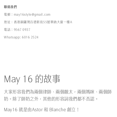
聯絡我們
電郵：may16style@gmail.com
地址：香港銅鑼灣百德新街55號華納大廈一樓A
電話：9567 0937
Whatsapp: 6016 2524
May 16 的故事
大家形容我們為兩個律師、兩個靚太，兩個媽咪、兩個師
奶。除了師奶之外，其他的形容詞我們都不否認。
May16 就是由Astor 和 Blanche 創立！