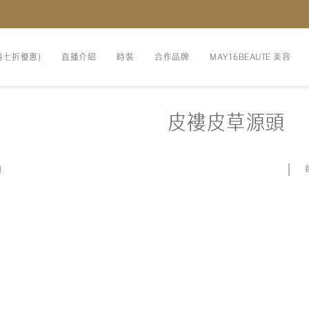
時七折優惠)
直播介紹
時裝
合作品牌
MAY16BEAUTE 美容
皮褸皮草源頭
頭