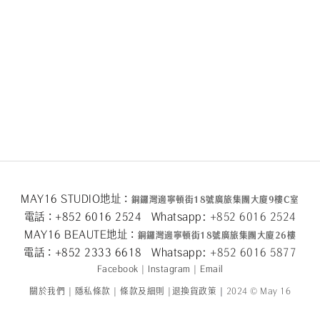
MAY16 STUDIO地址：
銅鑼灣邊寧頓街
18
號廣旅集團大廈
9
樓
C
室
電話：+852 6016 2524 Whatsapp:
+852 6016 2524
MAY16 BEAUTE地址：
銅鑼灣邊寧頓街
18
號廣旅集團大廈26
樓
電話：+852 2333 6618 Whatsapp:
+852 6016 5
877
Facebook
|
Instagram
|
Email
關於我們
|
隱私條款
|
條款及細則
|
退換貨政策
|
2024 © May 16