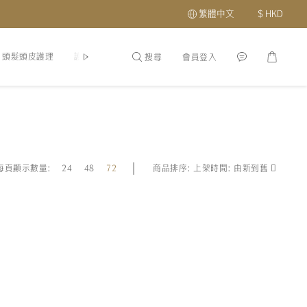
繁體中文
$
HKD
頭髮頭皮護理
護膚品
最新優惠及會員福利
關於我們
分店地址
搜尋
會員登入
每頁顯示數量:
24
48
72
商品排序:
上架時間: 由新到舊